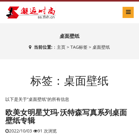
桌面壁纸
当前位置:
：
主页
>
TAG标签
> 桌面壁纸
标签：桌面壁纸
以下是关于“桌面壁纸”的所有信息
欧美女明星艾玛·沃特森写真系列桌面
壁纸专辑
2022/10/03
91 次浏览