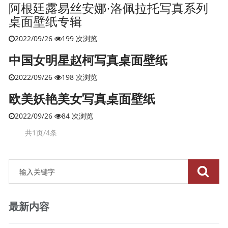
阿根廷露易丝安娜·洛佩拉托写真系列
桌面壁纸专辑
2022/09/26
199 次浏览
中国女明星赵柯写真桌面壁纸
2022/09/26
198 次浏览
欧美妖艳美女写真桌面壁纸
2022/09/26
84 次浏览
共1页/4条
最新内容