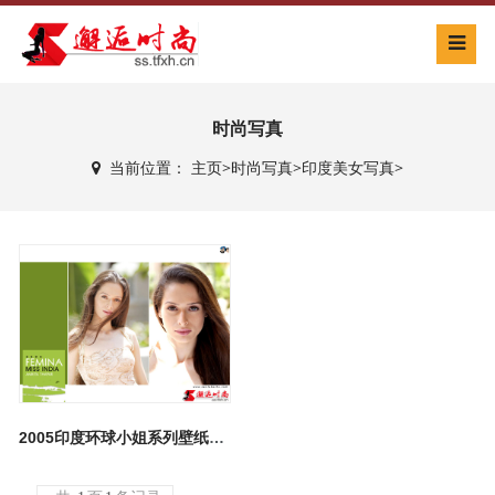
时尚写真
当前位置：
主页
>
时尚写真
>
印度美女写真
>
2005印度环球小姐系列壁纸专辑