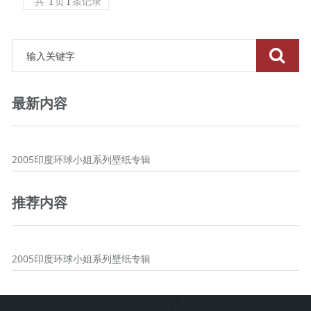
共
1
页
1
条记录
最新内容
2005印度环球小姐系列壁纸专辑
推荐内容
2005印度环球小姐系列壁纸专辑