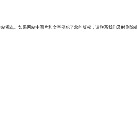
本站观点。如果网站中图片和文字侵犯了您的版权，请联系我们及时删除